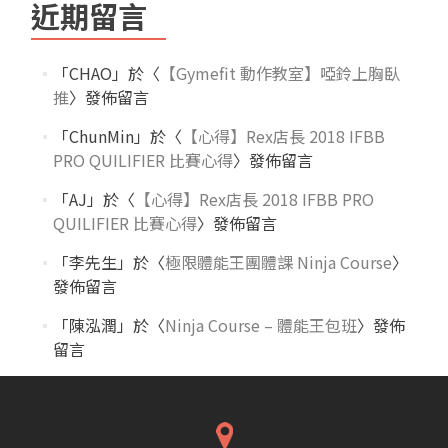
近期留言
「
CHAO
」於〈
【Gymefit 動作教室】啞鈴上胸臥
推
〉發佈留言
「
ChunMin
」於〈
【心得】Rex店長 2018 IFBB
PRO QUILIFIER 比賽心得
〉發佈留言
「
AJ
」於〈
【心得】Rex店長 2018 IFBB PRO
QUILIFIER 比賽心得
〉發佈留言
「
李先生
」於〈
極限體能王團體課 Ninja Course
〉
發佈留言
「
陳泓潤
」於〈
Ninja Course – 體能王包班
〉發佈
留言