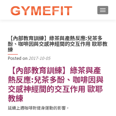
【內部教育訓練】綠茶與產熱反應:兒茶多
酚、咖啡因與交感神經間的交互作用 歐耶教
練
Posted on
2017-10-05
【內部教育訓練】綠茶與產
熱反應:兒茶多酚、咖啡因與
交感神經間的交互作用 歐耶
教練
延續上週咖啡對健身運動的影響，