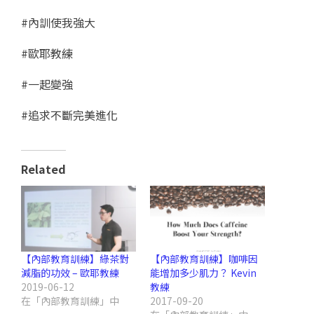
#內訓使我強大
#歐耶教練
#一起變強
#追求不斷完美進化
Related
【內部教育訓練】綠茶對
【內部教育訓練】咖啡因
減脂的功效 – 歐耶教練
能增加多少肌力？ Kevin
2019-06-12
教練
在「內部教育訓練」中
2017-09-20