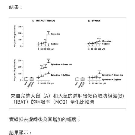
結果：
來自完整大鼠（A）和大鼠的肩胛後褐色脂肪組織(B)
（IBAT）的呼吸率（MO2）量化比較圖
實線扣去虛線後為其增加的幅度；
結果顯示，