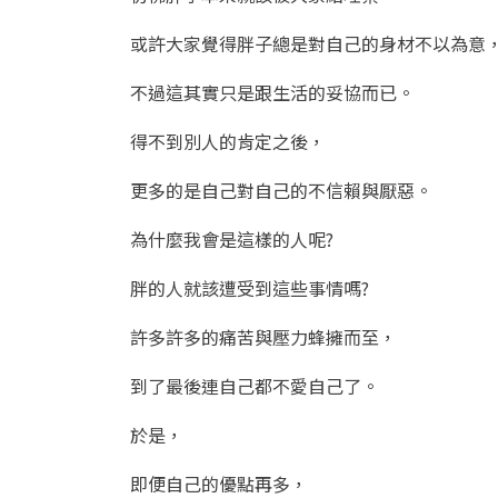
或許大家覺得胖子總是對自己的身材不以為意
不過這其實只是跟生活的妥協而已。
得不到別人的肯定之後，
更多的是自己對自己的不信賴與厭惡。
為什麼我會是這樣的人呢?
胖的人就該遭受到這些事情嗎?
許多許多的痛苦與壓力蜂擁而至，
到了最後連自己都不愛自己了。
於是，
即便自己的優點再多，