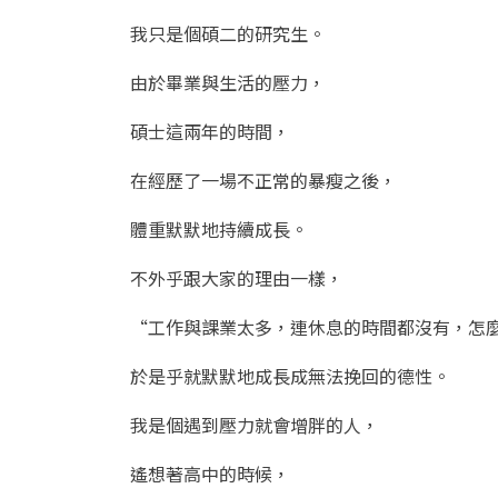
我只是個碩二的研究生。
由於畢業與生活的壓力，
碩士這兩年的時間，
在經歷了一場不正常的暴瘦之後，
體重默默地持續成長。
不外乎跟大家的理由一樣，
“工作與課業太多，連休息的時間都沒有，怎麼
於是乎就默默地成長成無法挽回的德性。
我是個遇到壓力就會增胖的人，
遙想著高中的時候，