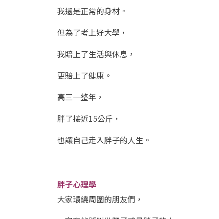
我還是正常的身材。
但為了考上好大學，
我賠上了生活與休息，
更賠上了健康。
高三一整年，
胖了接近15公斤，
也讓自己走入胖子的人生。
胖子心理學
大家環繞周圍的朋友們，