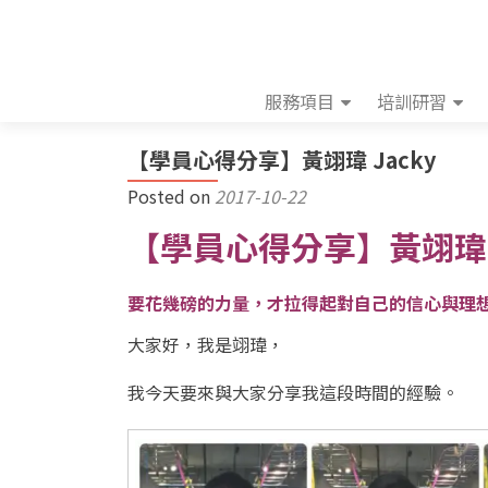
服務項目
培訓研習
【學員心得分享】黃翊瑋 Jacky
Posted on
2017-10-22
【學員心得分享】黃翊瑋
要花幾磅的力量，才拉得起對自己的信心與理想
大家好，我是翊瑋，
我今天要來與大家分享我這段時間的經驗。