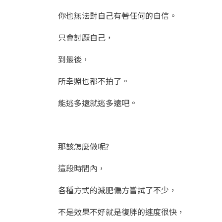
你也無法對自己有著任何的自信。
只會討厭自己，
到最後，
所幸照也都不拍了。
能逃多遠就逃多遠吧。
那該怎麼做呢?
這段時間內，
各種方式的減肥偏方嘗試了不少，
不是效果不好就是復胖的速度很快，