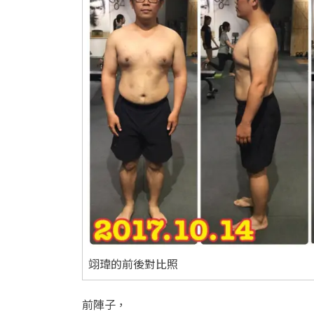
翊瑋的前後對比照
前陣子，