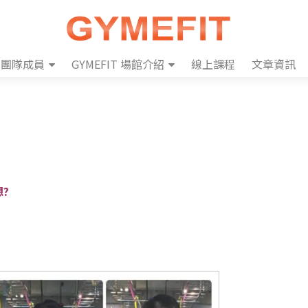
團隊成員
GYMEFIT 場館介紹
線上課程
文章資訊
?