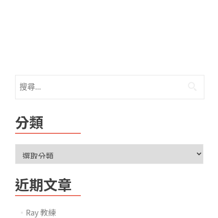
分類
近期文章
Ray 教練