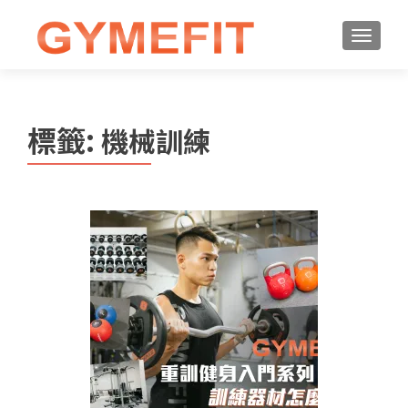
標籤:
機械訓練