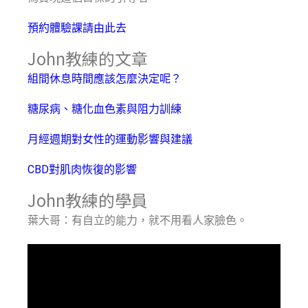
預約體驗課請由此去
John教練的文章
組間休息時間應該怎麼決定呢？
糖尿病、糖化血色素與阻力訓練
月經週期對女性的運動影響與建議
CBD對肌肉恢復的影響
John教練的學員
葉大哥：有自立的能力，就不用看人家臉色。