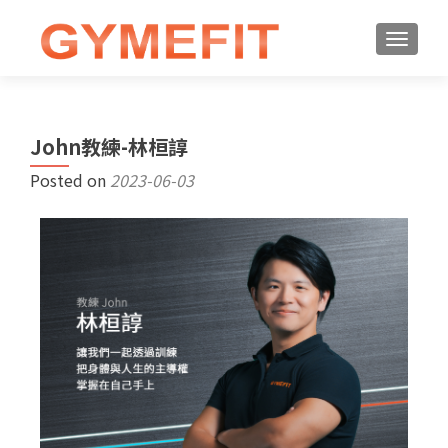
John教練-林桓諄
Posted on
2023-06-03