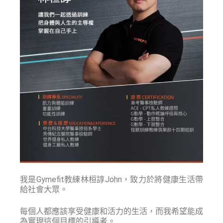
我是Gymefit教練林桓諄John，致力於將健康生活帶
給社會大眾。
每個人都應該享受健康和活力的生活，而我希望能成
為實現這個目標的引導者。