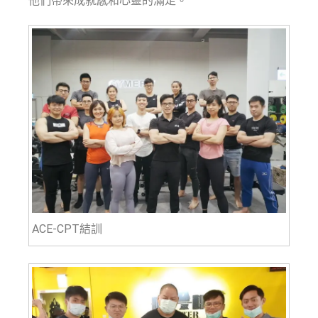
他們帶來成就感和心靈的滿足。
ACE-CPT結訓