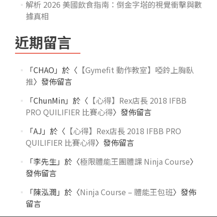
解析 2026 美國飲食指南：倒金字塔的視覺衝擊與數
據真相
近期留言
「
CHAO
」於〈
【Gymefit 動作教室】啞鈴上胸臥
推
〉發佈留言
「
ChunMin
」於〈
【心得】Rex店長 2018 IFBB
PRO QUILIFIER 比賽心得
〉發佈留言
「
AJ
」於〈
【心得】Rex店長 2018 IFBB PRO
QUILIFIER 比賽心得
〉發佈留言
「
李先生
」於〈
極限體能王團體課 Ninja Course
〉
發佈留言
「
陳泓潤
」於〈
Ninja Course – 體能王包班
〉發佈
留言