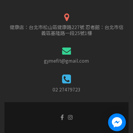
健康店：台北市松山區健康路227號 忍者館：台北市信
義區基隆路一段25號1樓
gymefit@gmail.com
02 27479723