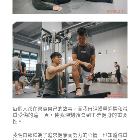
每個人都在書寫自己的故事，而我曾經體重超標和減
重受傷的這一頁，使我深刻體會到正確健身的重要
性。
我明白那種為了追求健康而努力的心情，也知道減重