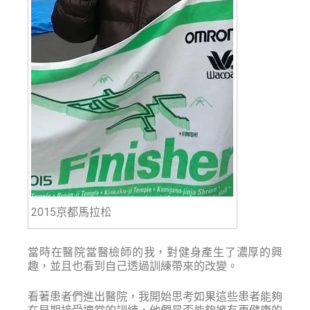
2015京都馬拉松
當時在醫院當醫檢師的我，對健身產生了濃厚的興
趣，並且也看到自己透過訓練帶來的改變。
看著患者們進出醫院，我開始思考如果這些患者能夠