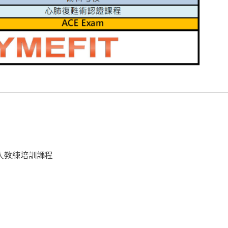
私人教練培訓課程