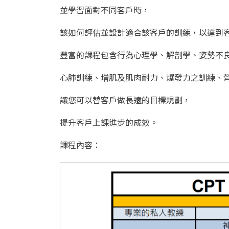
並學習面對不同客戶時，
該如何評估並設計適合該客戶的訓練，以達到
豐富的課程包含行為心理學、解剖學、姿勢不
心肺訓練、增肌及肌肉耐力、爆發力之訓練、
讓您可以替客戶做長遠的目標規劃，
提升客戶上課進步的成效。
課程內容：