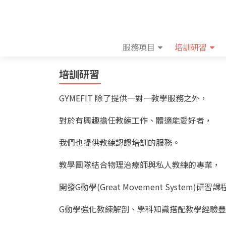
服務項目
培訓研習
培訓研習
GYMEFIT 除了提供一對一教學服務之外，
對於有興趣擔任教練工作、體適能愛好者，
我們也提供教練認證培訓的服務。
教學團隊結合物理治療師與私人教練的專業，
開發G動學(Great Movement System)研習課
G動學強化教練解剖、學科知識搭配教學經驗