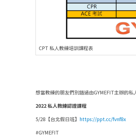
CPT 私人教練培訓課程表
想當教練的朋友們別錯過由GYMEFIT主辦的
2022 私人教練認證課程
5/28【台北假日班】
https://ppt.cc/fvnf8x
#GYMEFIT