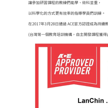
讓參加研習課程的教練們能學、術科並重，
以科學化的方式更有效率的指導學員們訓練。
在2017年3月28日通過 ACE官方認證成為持
(台灣第一個教育培訓機構，自主開發課程獲得