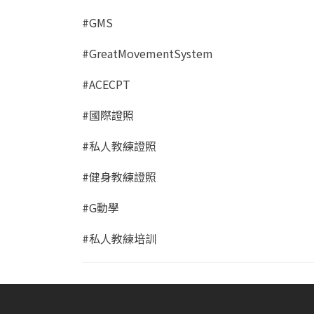
#GMS
#GreatMovementSystem
#ACECPT
#國際證照
#私人教練證照
#健身教練證照
#G動學
#私人教練培訓