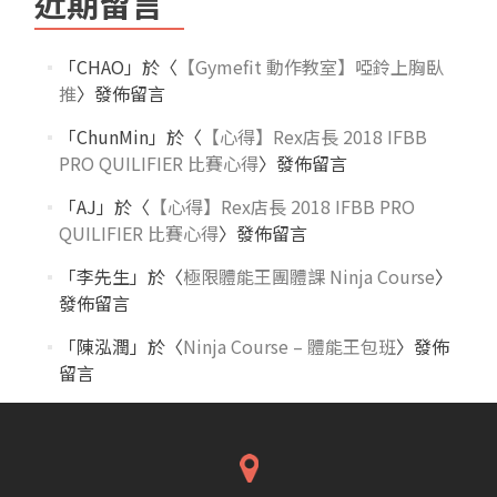
近期留言
「
CHAO
」於〈
【Gymefit 動作教室】啞鈴上胸臥
推
〉發佈留言
「
ChunMin
」於〈
【心得】Rex店長 2018 IFBB
PRO QUILIFIER 比賽心得
〉發佈留言
「
AJ
」於〈
【心得】Rex店長 2018 IFBB PRO
QUILIFIER 比賽心得
〉發佈留言
「
李先生
」於〈
極限體能王團體課 Ninja Course
〉
發佈留言
「
陳泓潤
」於〈
Ninja Course – 體能王包班
〉發佈
留言