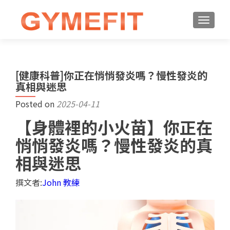
[健康科普]你正在悄悄發炎嗎？慢性發炎的
真相與迷思
Posted on
2025-04-11
【身體裡的小火苗】你正在
悄悄發炎嗎？慢性發炎的真
相與迷思
撰文者:
John 教練