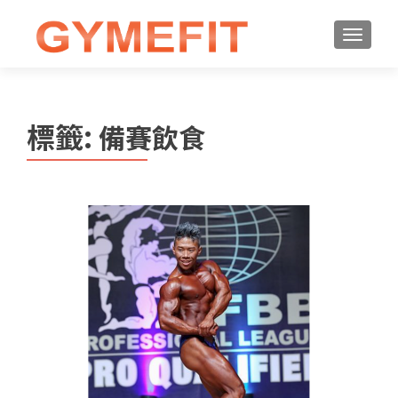
標籤:
備賽飲食