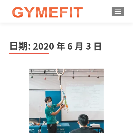
日期:
2020 年 6 月 3 日