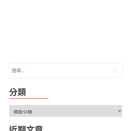
分類
近期文章