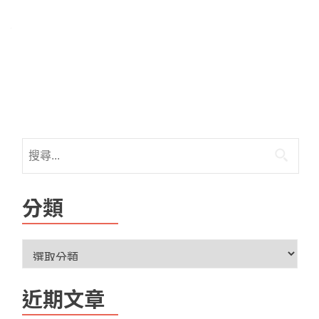
分類
近期文章