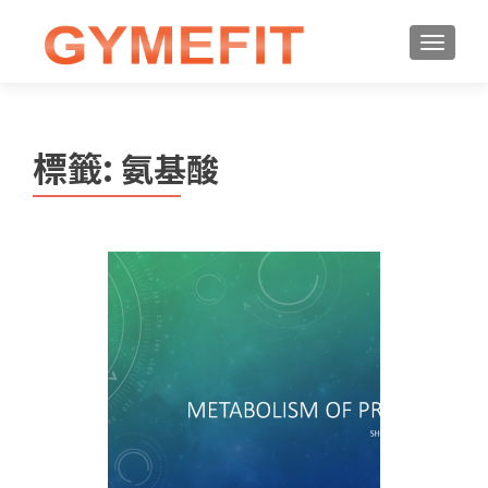
標籤:
氨基酸