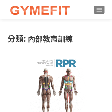
分類:
內部教育訓練