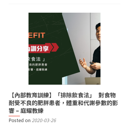
【內部教育訓練】「排除飲食法」 對食物
耐受不良的肥胖患者，體重和代謝參數的影
響 – 庭耀教練
Posted on
2020-03-26