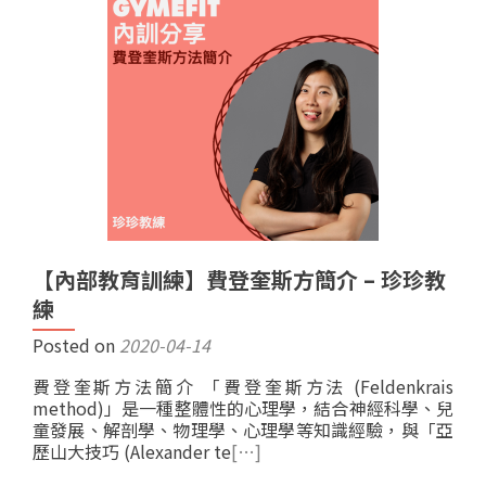
【內部教育訓練】費登奎斯方簡介 – 珍珍教
練
Posted on
2020-04-14
費登奎斯方法簡介 「費登奎斯方法 (Feldenkrais
method)」是一種整體性的心理學，結合神經科學、兒
童發展、解剖學、物理學、心理學等知識經驗，與「亞
歷山大技巧 (Alexander te
[…]