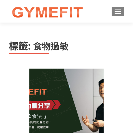
標籤:
食物過敏