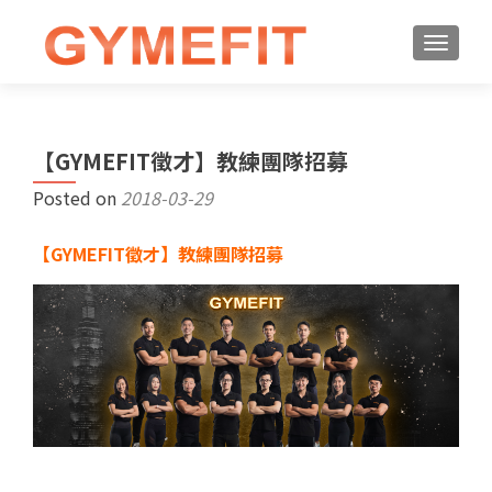
【GYMEFIT徵才】教練團隊招募
Posted on
2018-03-29
【GYMEFIT徵才】教練團隊招募