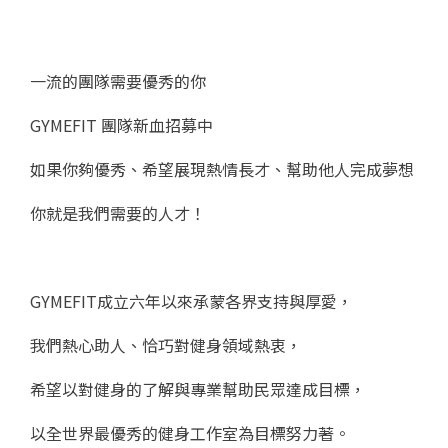
一流的團隊需要優秀的你
GYMEFIT 團隊新血招募中
如果你夠優秀、希望展現熱情長才、幫助他人完成夢想
你就是我們需要的人才！
GYMEFIT成立六年以來承蒙各界支持與厚愛，
我們熱心助人、恰巧對健身領域熱衷，
希望以對健身的了解與專業幫助民眾達成目標，
以全世界最優秀的健身工作室為目標努力著。