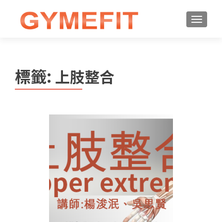
標籤:
上肢整合