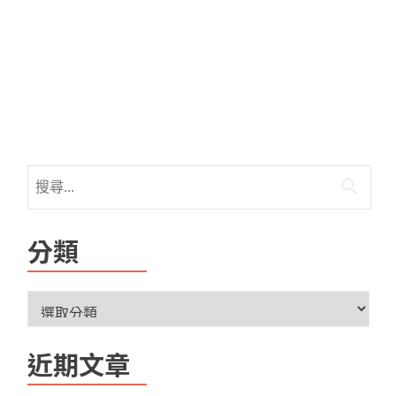
分類
近期文章