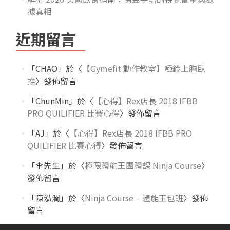
據真相
近期留言
「
CHAO
」於〈
【Gymefit 動作教室】啞鈴上胸臥
推
〉發佈留言
「
ChunMin
」於〈
【心得】Rex店長 2018 IFBB
PRO QUILIFIER 比賽心得
〉發佈留言
「
AJ
」於〈
【心得】Rex店長 2018 IFBB PRO
QUILIFIER 比賽心得
〉發佈留言
「
李先生
」於〈
極限體能王團體課 Ninja Course
〉
發佈留言
「
陳泓潤
」於〈
Ninja Course – 體能王包班
〉發佈
留言