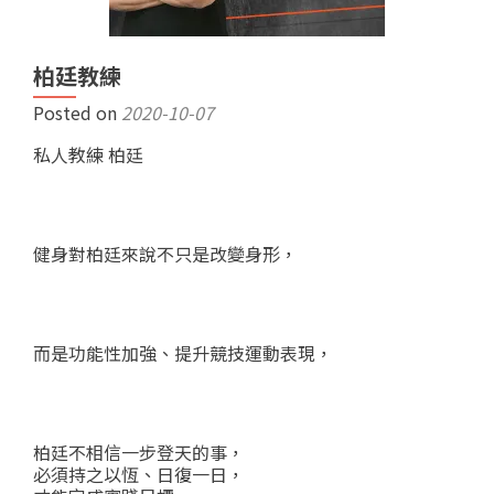
柏廷教練
Posted on
2020-10-07
私人教練 柏廷
健身對柏廷來說不只是改變身形，
而是功能性加強、提升競技運動表現，
柏廷不相信一步登天的事，
必須持之以恆、日復一日，