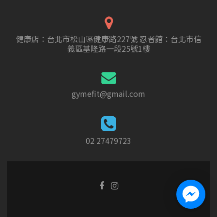
健康店：台北市松山區健康路227號 忍者館：台北市信
義區基隆路一段25號1樓
gymefit@gmail.com
02 27479723