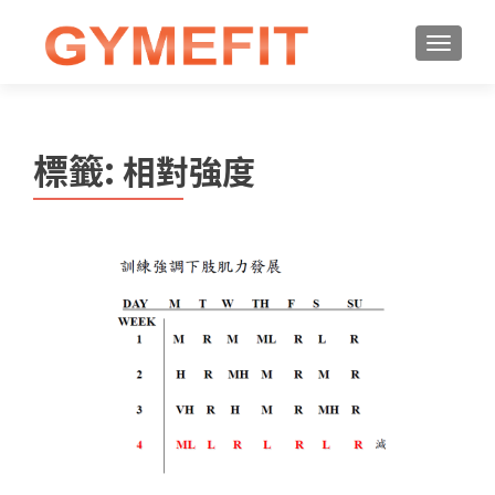
標籤:
相對強度