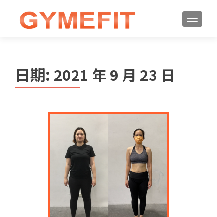
日期:
2021 年 9 月 23 日