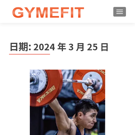
日期:
2024 年 3 月 25 日