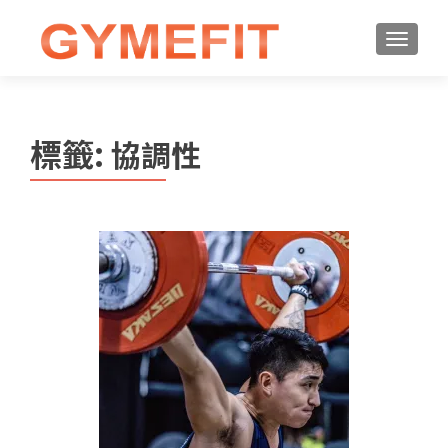
標籤:
協調性