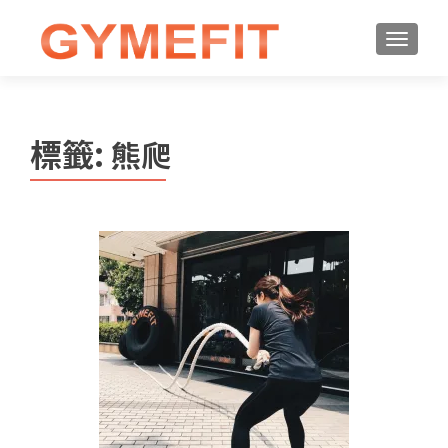
標籤:
熊爬