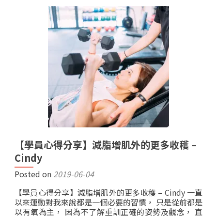
【學員心得分享】減脂增肌外的更多收穫 –
Cindy
Posted on
2019-06-04
【學員心得分享】減脂增肌外的更多收穫 – Cindy 一直
以來運動對我來說都是一個必要的習慣， 只是從前都是
以有氧為主， 因為不了解重訓正確的姿勢及觀念， 直