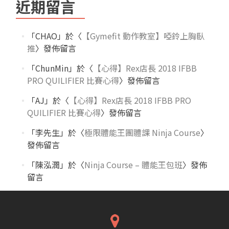
近期留言
「
CHAO
」於〈
【Gymefit 動作教室】啞鈴上胸臥
推
〉發佈留言
「
ChunMin
」於〈
【心得】Rex店長 2018 IFBB
PRO QUILIFIER 比賽心得
〉發佈留言
「
AJ
」於〈
【心得】Rex店長 2018 IFBB PRO
QUILIFIER 比賽心得
〉發佈留言
「
李先生
」於〈
極限體能王團體課 Ninja Course
〉
發佈留言
「
陳泓潤
」於〈
Ninja Course – 體能王包班
〉發佈
留言