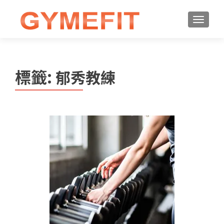
標籤:
郁秀教練