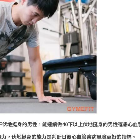
下伏地挺身的男性，能連續做40下以上伏地挺身的男性罹患心血
能力，伏地挺身的能力是判斷日後心血管疾病風險更好的指標。