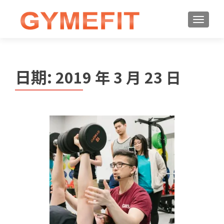
日期:
2019 年 3 月 23 日