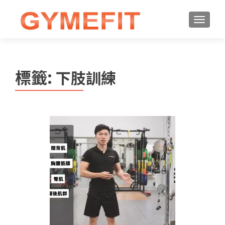
標籤:
下肢訓練