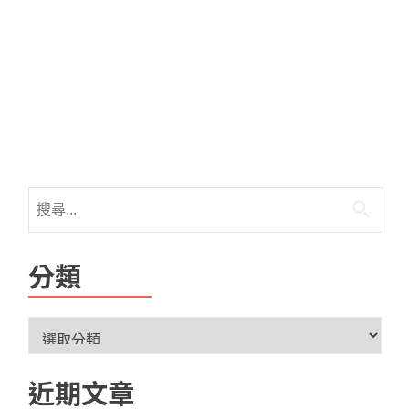
分類
近期文章