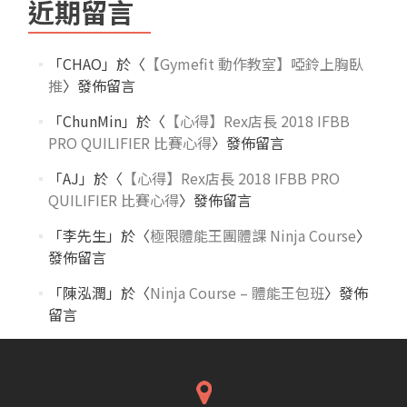
近期留言
「
CHAO
」於〈
【Gymefit 動作教室】啞鈴上胸臥
推
〉發佈留言
「
ChunMin
」於〈
【心得】Rex店長 2018 IFBB
PRO QUILIFIER 比賽心得
〉發佈留言
「
AJ
」於〈
【心得】Rex店長 2018 IFBB PRO
QUILIFIER 比賽心得
〉發佈留言
「
李先生
」於〈
極限體能王團體課 Ninja Course
〉
發佈留言
「
陳泓潤
」於〈
Ninja Course – 體能王包班
〉發佈
留言