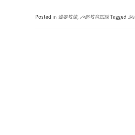
Posted in
雅雯教練
,
內部教育訓練
Tagged
深