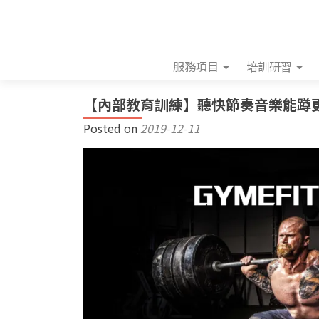
服務項目
培訓研習
【內部教育訓練】聽快節奏音樂能蹲更
Posted on
2019-12-11