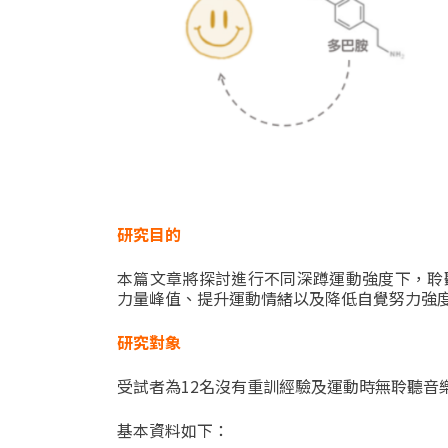
研究目的
本篇文章將探討進行不同深蹲運動強度下，聆
力量峰值、提升運動情緒以及降低自覺努力強
研究對象
受試者為
12
名沒有重訓經驗及運動時無聆聽音
基本資料如下：