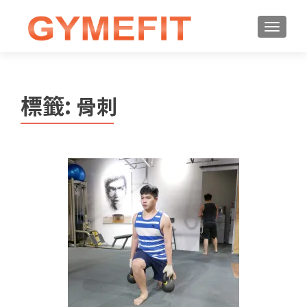
標籤:
骨刺