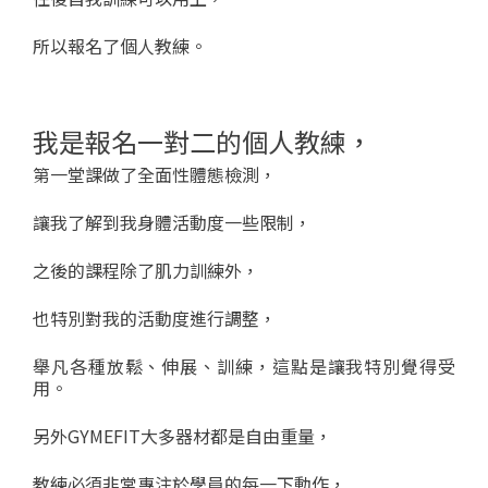
所以報名了個人教練。
我是報名一對二的個人教練，
第一堂課做了全面性體態檢測，
讓我了解到我身體活動度一些限制，
之後的課程除了肌力訓練外，
也特別對我的活動度進行調整，
舉凡各種放鬆、伸展、訓練，這點是讓我特別覺得受
用。
另外GYMEFIT大多器材都是自由重量，
教練必須非常專注於學員的每一下動作，