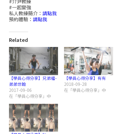
#介尹教練
#一起變強
私人教練簡介：
請點我
預約體驗：
請點我
Related
【學員心得分享】兄弟檔-
【學員心得分享】有有
弟弟世翰
2018-09-28
2017-09-06
在「學員心得分享」中
在「學員心得分享」中