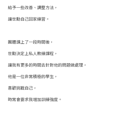
給予一些改善、調整方法，
讓世勳自己回家練習。
團體課上了一段時間後，
世勳決定上私人教練課程，
讓我有更多的時間去針對他的問題做處理，
他是一位非常積極的學生，
喜歡挑戰自己，
時常會要求我增加訓練強度。