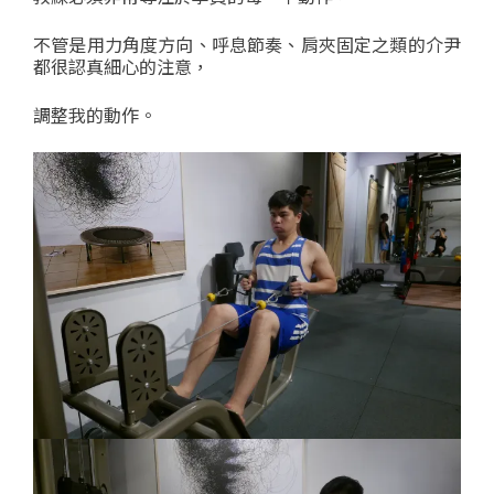
不管是用力角度方向、呼息節奏、肩夾固定之類的介尹
都很認真細心的注意，
調整我的動作。