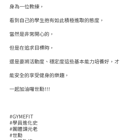
身為一位教練，
看到自己的學生抱有如此積極進取的態度，
當然是非常開心的，
但是在追求目標時，
還是要將活動度、穩定度這些基本能力培養好，才
能安全的享受健身的樂趣，
一起加油囉世勳!!!
#GYMEFIT
#學員進化史
#團體課元老
#世勳