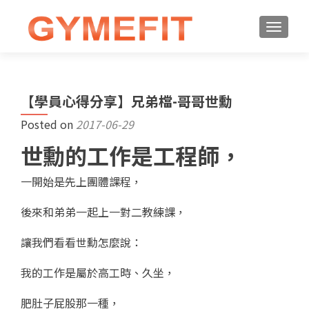
【學員心得分享】兄弟檔-哥哥世勳
Posted on
2017-06-29
世勳的工作是工程師，
一開始是先上團體課程，
後來和弟弟一起上一對二教練課，
讓我們看看世勳怎麼說：
我的工作是屬於高工時、久坐，
肥肚子屁股那一種，