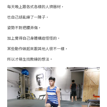
每天晚上跟各式各樣的人擠器材，
也自己胡亂練了一陣子，
姿勢不對把腰弄傷，
加上覺得自己身體構造怪怪的，
某些動作做起來跟其他人很不一樣，
所以才萌生找教練的想法。