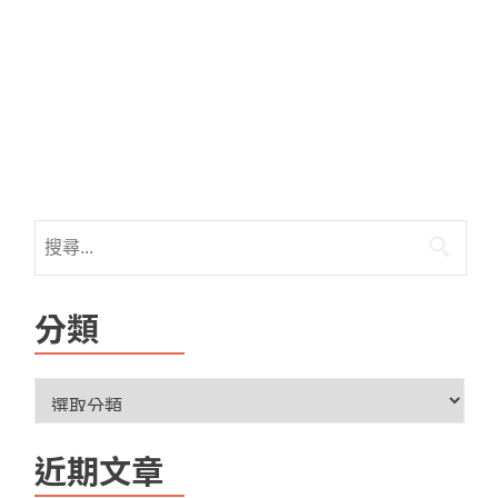
分類
近期文章