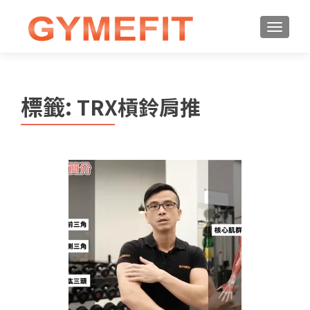
標籤:
TRX槓鈴肩推