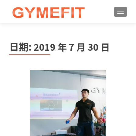
日期:
2019 年 7 月 30 日