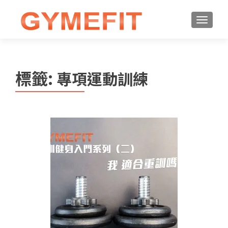
標籤:
專項運動訓練