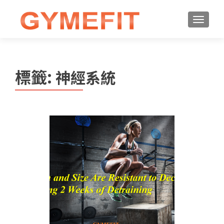
標籤:
神經系統