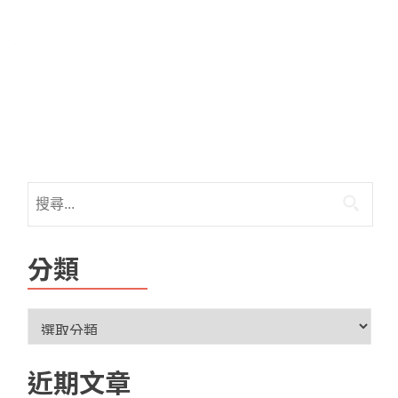
分類
近期文章