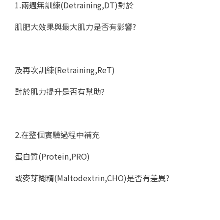
1.兩週無訓練(Detraining,DT)對於
肌肥大效果與最大肌力是否有影響?
及再次訓練(Retraining,ReT)
對於肌力提升是否有幫助?
2.在整個實驗過程中補充
蛋白質(Protein,PRO)
或麥芽糊精(Maltodextrin,CHO)是否有差異?