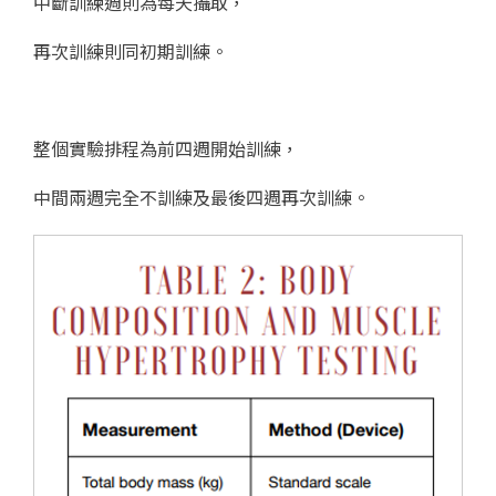
中斷訓練週則為每天攝取，
再次訓練則同初期訓練。
整個實驗排程為前四週開始訓練，
中間兩週完全不訓練及最後四週再次訓練。