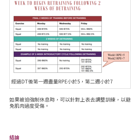
經過DT後第一週盡量RPE小於5，第二週小於7
如果被迫強制休息時，可以針對上表去調整訓練，以避
免肌肉過度受傷。
結論