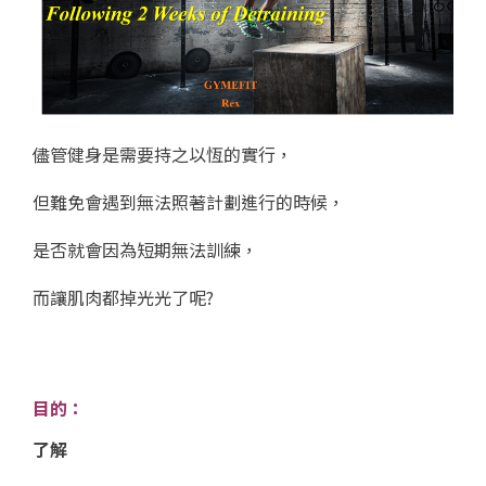
儘管健身是需要持之以恆的實行，
但難免會遇到無法照著計劃進行的時候，
是否就會因為短期無法訓練，
而讓肌肉都掉光光了呢?
目的：
了解