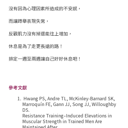
沒有因為心理因素所造成的不安感，
而讓蹲舉表現失常，
反觀肌力沒有掉還能往上增加，
休息是為了走更長遠的路！
排定一週至兩週讓自己好好休息吧！
參考文獻
Hwang PS, Andre TL, McKinley-Barnard SK,
Marroquín FE, Gann JJ, Song JJ, Willoughby
DS.
Resistance Training–Induced Elevations in
Muscular Strength in Trained Men Are
Maintained After