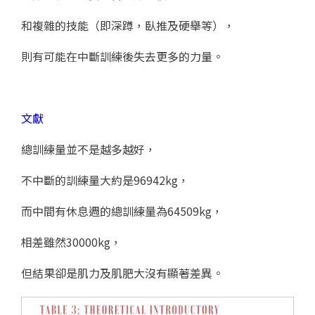
和複雜的技能（即深蹲，臥推及硬舉等），
則有可能在中斷訓練後失去更多的力量。
文獻
總訓練量並不是越多越好，
不中斷的訓練量大約是96942kg，
而中間有休息週的總訓練量為64509kg，
相差雖然30000kg，
但結果卻是肌力及肌肥大沒有顯著差異。