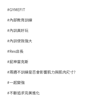
#GYMEFIT
#內部教育訓練
#內訓真好玩
#內訓使我強大
#Rex店長
#屁神雷克斯
#兩週不訓練是否會影響肌力與肌肉尺寸?
#一起變強
#不斷追求完美進化