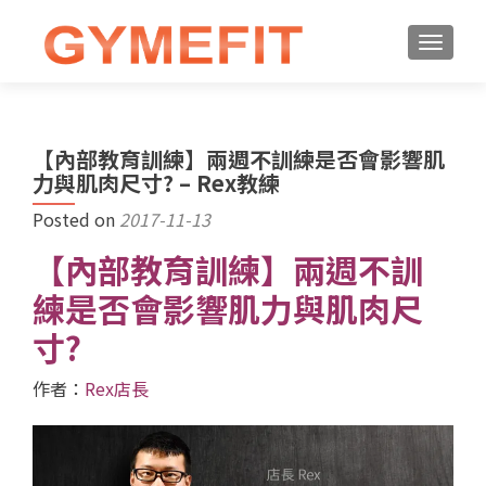
【內部教育訓練】兩週不訓練是否會影響肌
力與肌肉尺寸? – Rex教練
Posted on
2017-11-13
【內部教育訓練】兩週不訓
練是否會影響肌力與肌肉尺
寸?
作者：
Rex店長