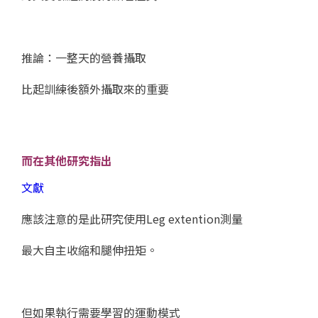
推論：一整天的營養攝取
比起訓練後額外攝取來的重要
而在其他研究指出
文獻
應該注意的是此研究使用Leg extention測量
最大自主收縮和腿伸扭矩。
但如果執行需要學習的運動模式