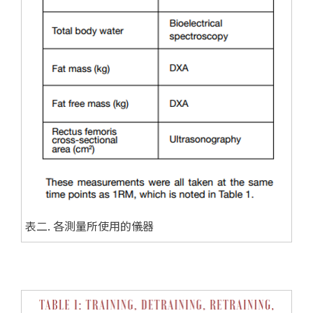
表二. 各測量所使用的儀器