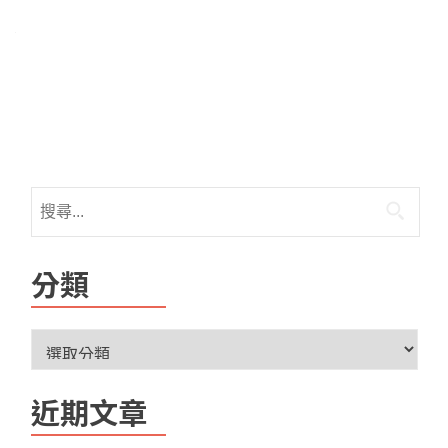
分類
近期文章