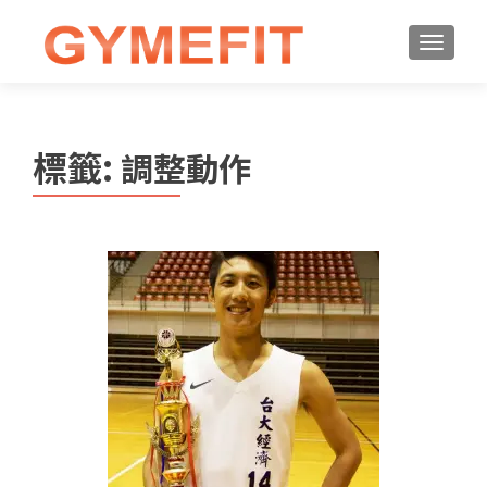
標籤:
調整動作