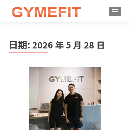
日期:
2026 年 5 月 28 日