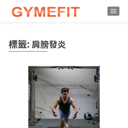
標籤:
肩膀發炎