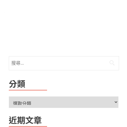
分類
近期文章