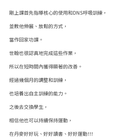
剛上課首先指導核心的使用和DNS呼吸訓練，
並教他伸展、放鬆的方式，
當作回家功課。
世翰也很認真地完成這些作業，
所以在短時間內獲得顯著的改善。
經過幾個月的調整和訓練，
也培養出自主訓練的能力。
之後去交換學生，
相信他也可以持續保持運動，
在丹麥好好玩、好好讀書、好好運動!!!