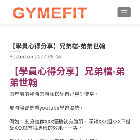
【學員心得分享】兄弟檔-弟弟世翰
Posted on
2017-09-06
【學員心得分享】兄弟檔-弟
弟世翰
兩年前的我時常游泳搭配自己重訓健身，
那時候都是看youtube學習姿勢，
例如：五分鐘做XXX運動就有腹肌、深蹲XXX組XXX下搭
配XXX就有猛男般的效果……等，