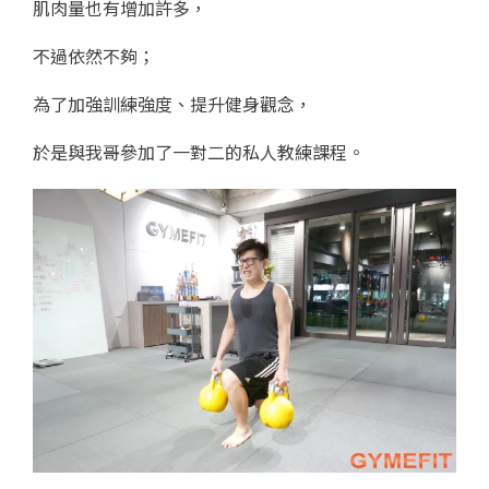
肌肉量也有增加許多，
不過依然不夠；
為了加強訓練強度、提升健身觀念，
於是與我哥參加了一對二的私人教練課程。