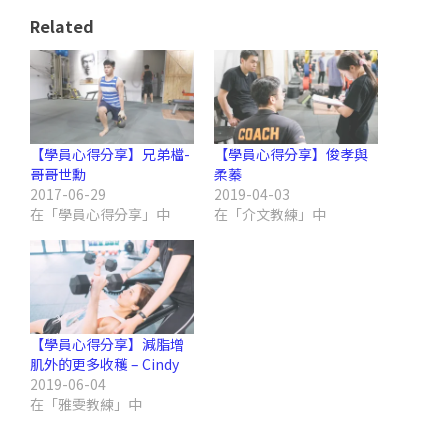
Related
【學員心得分享】兄弟檔-
【學員心得分享】俊孝與
哥哥世勳
柔蓁
2017-06-29
2019-04-03
在「學員心得分享」中
在「介文教練」中
【學員心得分享】減脂增
肌外的更多收穫 – Cindy
2019-06-04
在「雅雯教練」中