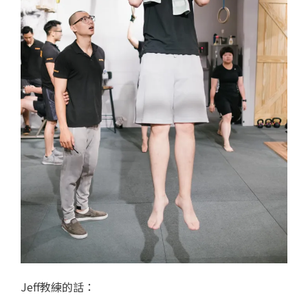
Jeff教練的話：