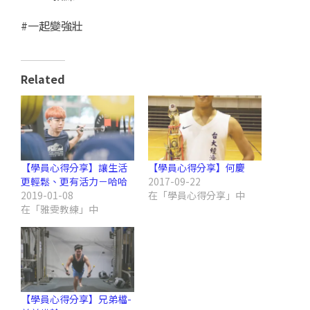
#一起變強壯
Related
【學員心得分享】讓生活
【學員心得分享】何慶
更輕鬆、更有活力－哈哈
2017-09-22
2019-01-08
在「學員心得分享」中
在「雅雯教練」中
【學員心得分享】兄弟檔-