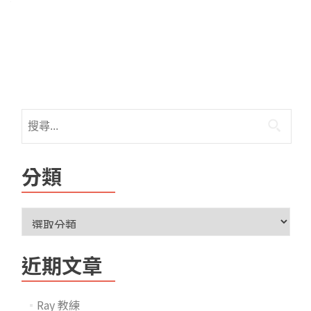
分類
近期文章
Ray 教練