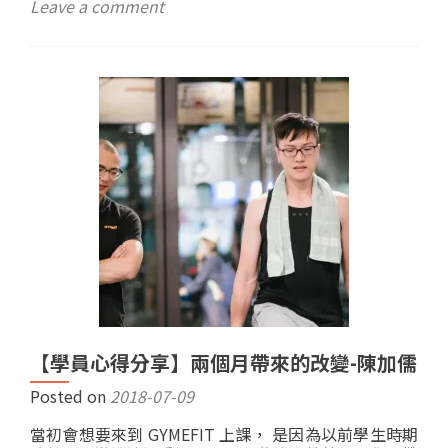
Leave a comment
【學員心得分享】兩個月帶來的改變-陳加儒
Posted on
2018-07-09
當初會想要來到 GYMEFIT 上課， 是因為以前學生時期