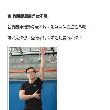
● 肩關節屈曲角度不足
若肩關節活動角度不夠，則無法伸直握住吊環。
可以先練習一些增加肩關節活動度的訓練。