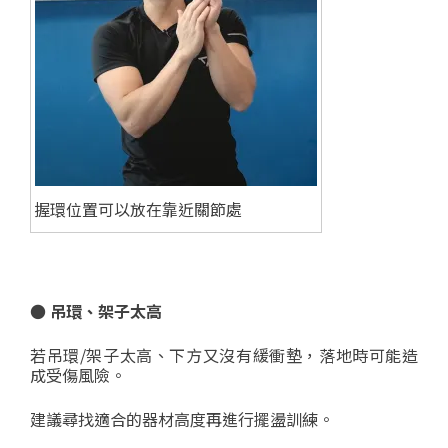
握環位置可以放在靠近關節處
● 吊環、架子太高
若吊環/架子太高、下方又沒有緩衝墊，落地時可能造
成受傷風險。
建議尋找適合的器材高度再進行擺盪訓練。