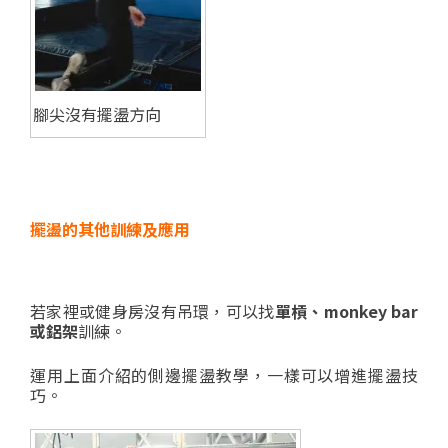
腳尖沒有擺盪方向
擺盪的其他訓練及應用
若家裡或健身房沒有吊環，可以找
單槓、monkey bar
或鋁架
訓練。
運用上面介紹的側邊擺盪教學，一樣可以增進擺盪技
巧。