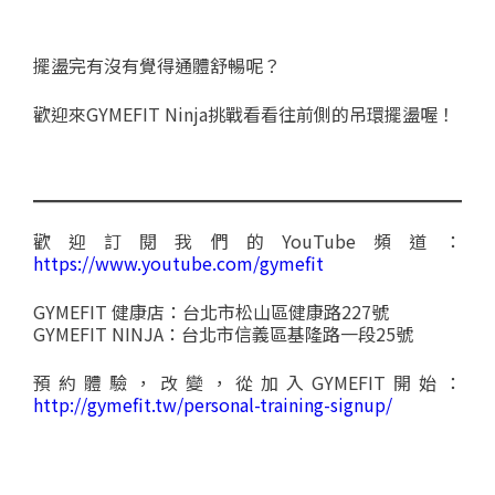
擺盪完有沒有覺得通體舒暢呢？
歡迎來GYMEFIT Ninja挑戰看看往前側的吊環擺盪喔！
歡迎訂閱我們的YouTube頻道：
https://www.youtube.com/gymefit
GYMEFIT 健康店：台北市松山區健康路227號
GYMEFIT NINJA：台北市信義區基隆路一段25號
預約體驗，改變，從加入GYMEFIT開始：
http://gymefit.tw/personal-training-signup/