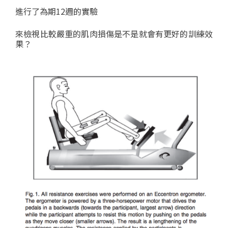
進行了為期12週的實驗
來檢視比較嚴重的肌肉損傷是不是就會有更好的訓練效
果？