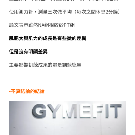
使用測力計，測量三次做平均（每次之間休息2分鐘）
論文表示雖然NA組相較於PT組
肌肥大與肌力的成長是有些微的差異
但是沒有明顯差異
主要影響訓練成果的還是訓練總量
-不算結論的結論