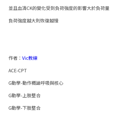
並且血清CK的變化受到負荷強度的影響大於負荷量
負荷強度越大則恢復越慢
作者：
Vic教練
ACE-CPT
G動學-動作概論呼吸與核心
G動學-上肢整合
G動學-下肢整合