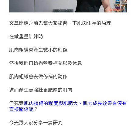
文章開始之前先幫大家複習一下肌肉生長的原理
在做重量訓練時
肌肉組織會產生微小的創傷
然後我們再透過營養補充以及休息
肌肉組織會去做修補的動作
進而產生更強壯更肥厚的肌肉
但究竟
肌肉損傷的程度與肌肥大、肌力成長效果有沒有
直接關係呢
？
今天跟大家分享一篇研究