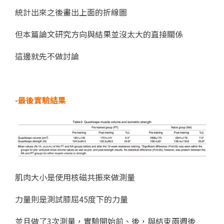
統計出來之後畫出上面的折線圖
但本篇論文研究方向與結果並沒太大的直接關係
這邊就先不做討論
-最後實驗結果
肌肉大小是使用核磁共振來做測量
力量則是測試膝屈45度下的力量
並且做了3次測量，實驗開始前、後，與結束兩週後