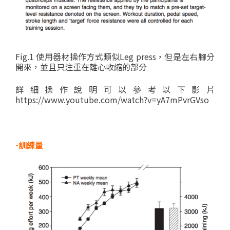
Fig.1 使用器材操作方式類似Leg press，但是左右腳分
開來，並且只注重在離心收縮的部分
詳細操作說明可以參考以下影片
https://www.youtube.com/watch?v=yA7mPvrGVso
-訓練量