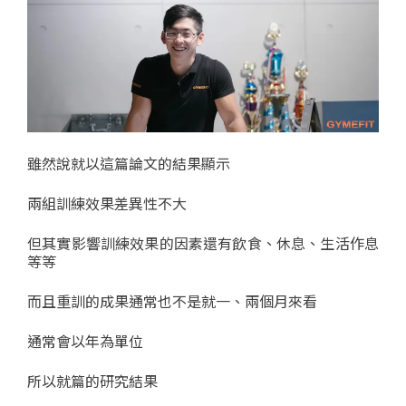
雖然說就以這篇論文的結果顯示
兩組訓練效果差異性不大
但其實影響訓練效果的因素還有飲食、休息、生活作息
等等
而且重訓的成果通常也不是就一、兩個月來看
通常會以年為單位
所以就篇的研究結果