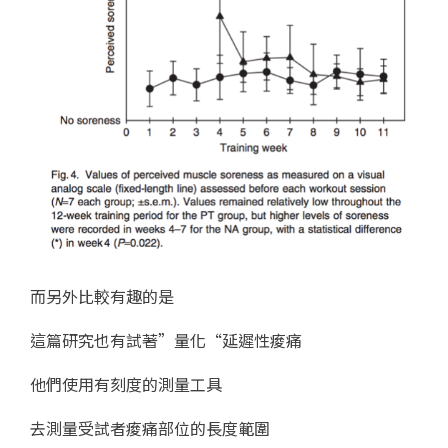
而另外比較有趣的是
這篇研究也有試著”量化“延遲性痠痛
他們使用有刻度的測量工具
去測量受試者痠痛部位的長度範圍