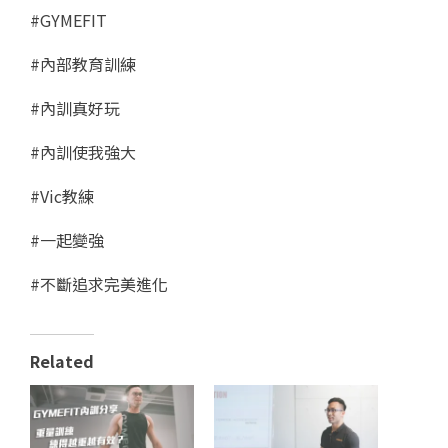
#GYMEFIT
#內部教育訓練
#內訓真好玩
#內訓使我強大
#Vic教練
#一起變強
#不斷追求完美進化
Related