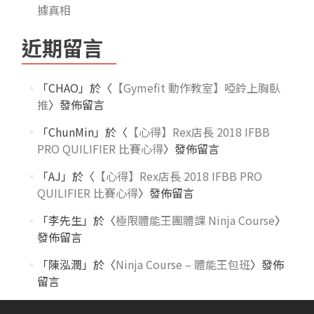
據真相
近期留言
「
CHAO
」於〈
【Gymefit 動作教室】啞鈴上胸臥
推
〉發佈留言
「
ChunMin
」於〈
【心得】Rex店長 2018 IFBB
PRO QUILIFIER 比賽心得
〉發佈留言
「
AJ
」於〈
【心得】Rex店長 2018 IFBB PRO
QUILIFIER 比賽心得
〉發佈留言
「
李先生
」於〈
極限體能王團體課 Ninja Course
〉
發佈留言
「
陳泓潤
」於〈
Ninja Course – 體能王包班
〉發佈
留言