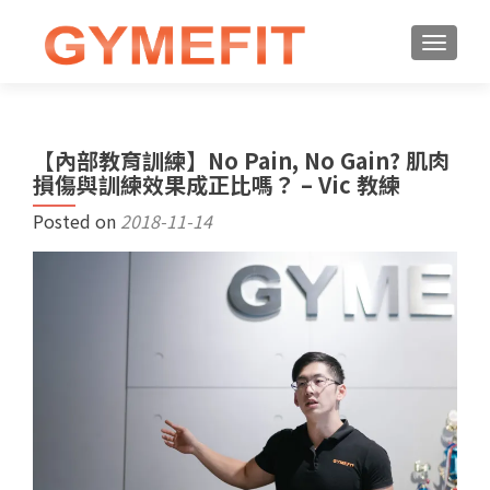
【內部教育訓練】No Pain, No Gain? 肌肉
損傷與訓練效果成正比嗎？ – Vic 教練
Posted on
2018-11-14