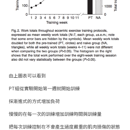
由上圖表可以看到
PT組從實驗開始第一週就開始訓練
採漸進式的方式增加負荷
慢慢的在每一次的訓練增加訓練時間與訓練量
把每次訓練控制在不會產生過度嚴重的肌肉損傷的狀態