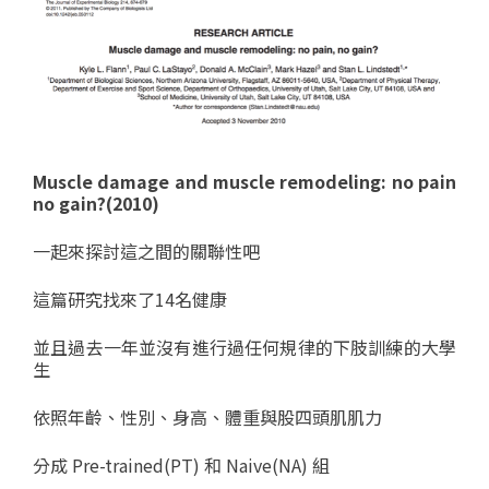
Muscle damage and muscle remodeling: no pain
no gain?(2010)
一起來探討這之間的關聯性吧
這篇研究找來了14名健康
並且過去一年並沒有進行過任何規律的下肢訓練的大學
生
依照年齡、性別、身高、體重與股四頭肌肌力
分成 Pre-trained(PT) 和 Naive(NA) 組