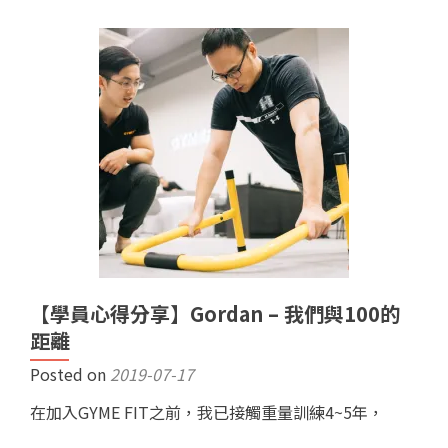
【學員心得分享】Gordan – 我們與100的
距離
Posted on
2019-07-17
在加入GYME FIT之前，我已接觸重量訓練4~5年，