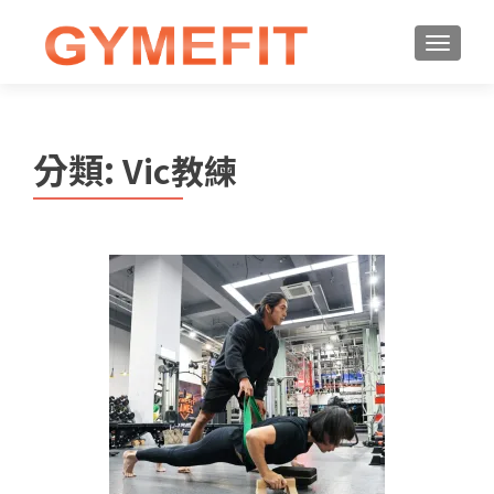
分類:
Vic教練