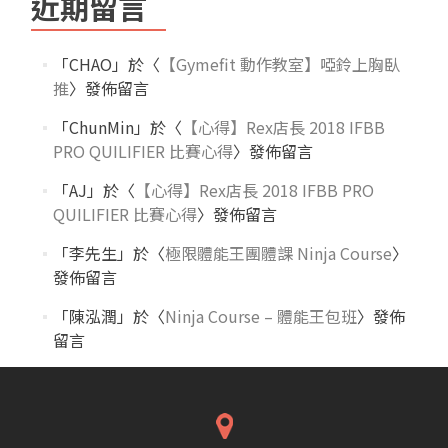
近期留言
「
CHAO
」於〈
【Gymefit 動作教室】啞鈴上胸臥
推
〉發佈留言
「
ChunMin
」於〈
【心得】Rex店長 2018 IFBB
PRO QUILIFIER 比賽心得
〉發佈留言
「
AJ
」於〈
【心得】Rex店長 2018 IFBB PRO
QUILIFIER 比賽心得
〉發佈留言
「
李先生
」於〈
極限體能王團體課 Ninja Course
〉
發佈留言
「
陳泓潤
」於〈
Ninja Course – 體能王包班
〉發佈
留言