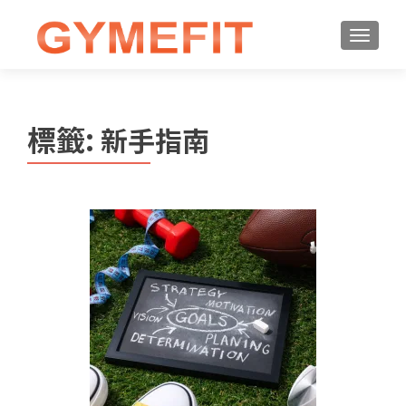
標籤:
新手指南