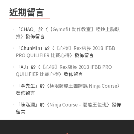
近期留言
「
CHAO
」於〈
【Gymefit 動作教室】啞鈴上胸臥
推
〉發佈留言
「
ChunMin
」於〈
【心得】Rex店長 2018 IFBB
PRO QUILIFIER 比賽心得
〉發佈留言
「
AJ
」於〈
【心得】Rex店長 2018 IFBB PRO
QUILIFIER 比賽心得
〉發佈留言
「
李先生
」於〈
極限體能王團體課 Ninja Course
〉
發佈留言
「
陳泓潤
」於〈
Ninja Course – 體能王包班
〉發佈
留言