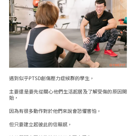
遇到似乎PTSD創傷壓力症候群的學生，
主要還是要先從關心他們生活起居及了解受傷的原因開
始，
因為有很多動作對於他們來說會恐懼害怕，
但只要建立起彼此的信賴感，