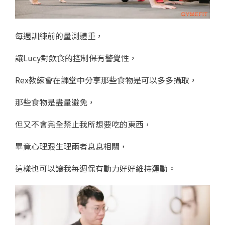
每週訓練前的量測體重，
讓Lucy對飲食的控制保有警覺性，
Rex教練會在課堂中分享那些食物是可以多多攝取，
那些食物是盡量避免，
但又不會完全禁止我所想要吃的東西，
畢竟心理跟生理兩者息息相關，
這樣也可以讓我每週保有動力好好維持運動。