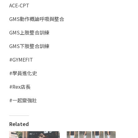
ACE-CPT
GMS動作概論呼吸與整合
GMS上肢整合訓練
GMS下肢整合訓練
#GYMEFIT
#學員進化史
#Rex店長
#一起變強壯
Related