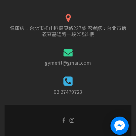
健康店：台北市松山區健康路227號 忍者館：台北市信
義區基隆路一段25號1樓
gymefit@gmail.com
02 27479723