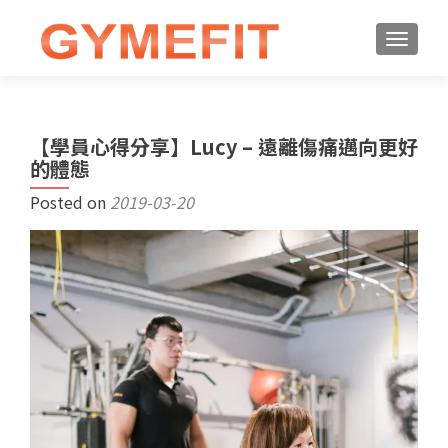
【學員心得分享】Lucy – 遠離傷痛邁向更好
的體態
Posted on
2019-03-20