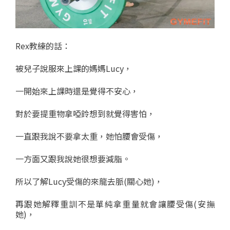
Rex教練的話：
被兒子說服來上課的媽媽Lucy，
一開始來上課時還是覺得不安心，
對於要提重物拿啞鈴想到就覺得害怕，
一直跟我說不要拿太重，她怕腰會受傷，
一方面又跟我說她很想要減脂。
所以了解Lucy受傷的來龍去脈(關心她)，
再跟她解釋重訓不是單純拿重量就會讓腰受傷(安撫
她)，