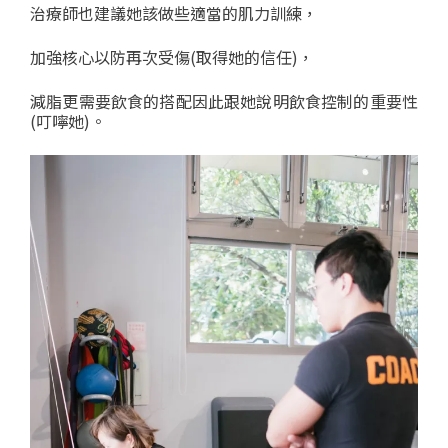
治療師也建議她該做些適當的肌力訓練，
加強核心以防再次受傷(取得她的信任)，
減脂更需要飲食的搭配因此跟她說明飲食控制的重要性
(叮嚀她)。