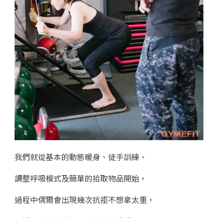
我們就從基本的動態暖身、徒手訓練、
調整呼吸模式及簡單的拾取物品開始，
過程中偶爾會出現幾次抗拒不想拿太重，