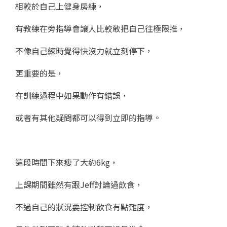
相較於自己上健身房練，
有教練在旁指導會讓人比較敢把自己往極限推，
不像自己練時覺得快沒力就立刻停下，
更重要的是，
在訓練過程中如果動作有錯誤，
或者有其他疑問都可以得到立即的指導。
這段時間下來瘦了大約6kg，
上課期間雖然有跟Jeff討論過飲食，
不過自己的狀況要控制飲食有點難度，