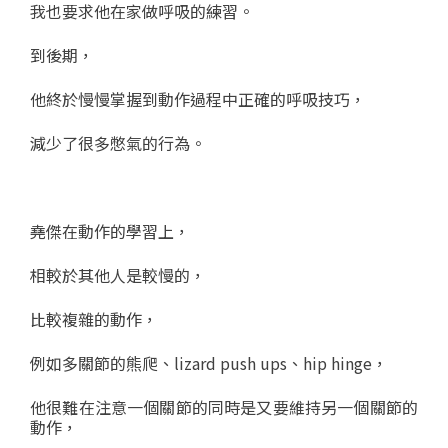
我也要求他在家做呼吸的練習。
到後期，
他終於慢慢掌握到動作過程中正確的呼吸技巧，
減少了很多憋氣的行為。
堯傑在動作的學習上，
相較於其他人是較慢的，
比較複雜的動作，
例如多關節的熊爬、lizard push ups、hip hinge，
他很難在注意一個關節的同時是又要維持另一個關節的
動作，