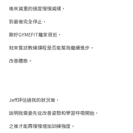
後來減重的速度慢慢減緩，
到最後完全停止，
剛好GYMEFIT離家很近，
就來嘗試教練課程是否能幫我繼續進步，
改善體態。
Jeff評估過我的狀況後，
說明我需要先從改善姿勢和學習呼吸開始，
之後才能再慢慢增加訓練強度，