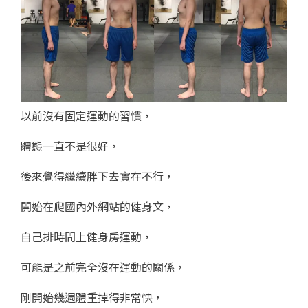
以前沒有固定運動的習慣，
體態一直不是很好，
後來覺得繼續胖下去實在不行，
開始在爬國內外網站的健身文，
自己排時間上健身房運動，
可能是之前完全沒在運動的關係，
剛開始幾週體重掉得非常快，