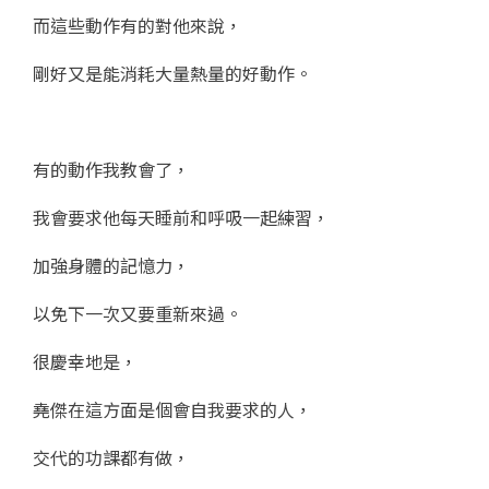
而這些動作有的對他來說，
剛好又是能消耗大量熱量的好動作。
有的動作我教會了，
我會要求他每天睡前和呼吸一起練習，
加強身體的記憶力，
以免下一次又要重新來過。
很慶幸地是，
堯傑在這方面是個會自我要求的人，
交代的功課都有做，