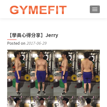
【學員心得分享】Jerry
Posted on
2017-06-29