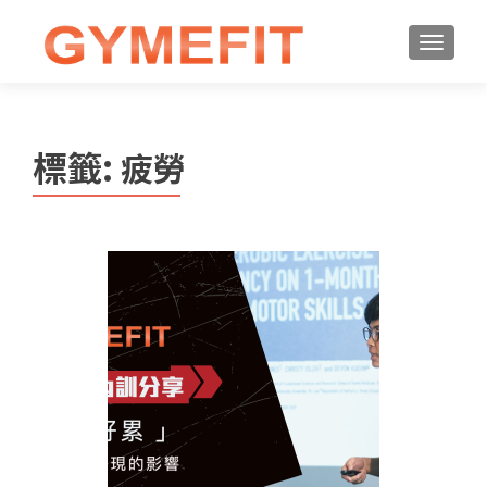
標籤:
疲勞