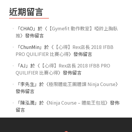
近期留言
「
CHAO
」於〈
【Gymefit 動作教室】啞鈴上胸臥
推
〉發佈留言
「
ChunMin
」於〈
【心得】Rex店長 2018 IFBB
PRO QUILIFIER 比賽心得
〉發佈留言
「
AJ
」於〈
【心得】Rex店長 2018 IFBB PRO
QUILIFIER 比賽心得
〉發佈留言
「
李先生
」於〈
極限體能王團體課 Ninja Course
〉
發佈留言
「
陳泓潤
」於〈
Ninja Course – 體能王包班
〉發佈
留言