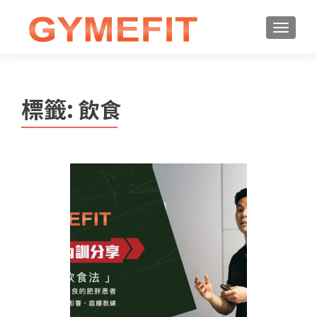
標籤:
飲食