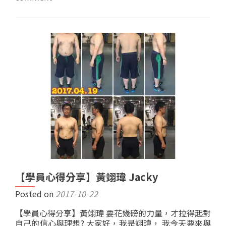
【學員心得分享】黃翊瑋 Jacky
Posted on
2017-10-22
【學員心得分享】黃翊瑋 要花幾磅的力量，才拉得起對
自己的信心與理想? 大家好，我是翊瑋， 我今天要來與